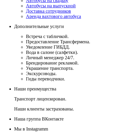
Автобусы на свадьбу
Автобусы на выпускной
Доставка сотрудников
Аренда вахтового автобуса
Дополнительные услуги
Встреча с табличкой.
Предоставление Трансфермена.
Уведомление ГИБДД.
Вода в салоне (салфетки).
Личный менеджер 24/7.
Брендирование рекламой.
Украшение транспорта.
Экскурсоводы.
Гиды переводчики.
Наши преимущества
Транспорт лицензирован.
Наши клиенты застрахованы.
Наша группа ВКонтакте
Мы в Instagramm