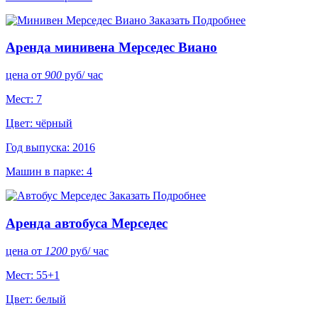
Заказать
Подробнее
Аренда минивена Мерседес Виано
цена от
900
руб
/ час
Мест: 7
Цвет: чёрный
Год выпуска: 2016
Машин в парке: 4
Заказать
Подробнее
Аренда автобуса Мерседес
цена от
1200
руб
/ час
Мест: 55+1
Цвет: белый