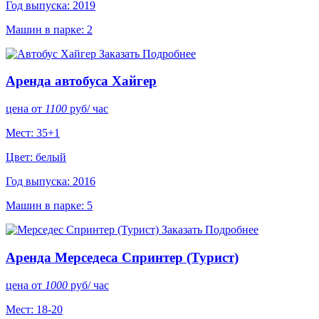
Год выпуска: 2019
Машин в парке: 2
Заказать
Подробнее
Аренда автобуса Хайгер
цена от
1100
руб
/ час
Мест: 35+1
Цвет: белый
Год выпуска: 2016
Машин в парке: 5
Заказать
Подробнее
Аренда Мерседеса Спринтер (Турист)
цена от
1000
руб
/ час
Мест: 18-20