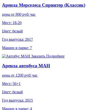
Аренда Мерседеса Спринтер (Классик)
цена от
900
руб
/ час
Мест: 18-20
Цвет: белый
Год выпуска: 2017
Машин в парке: 7
Заказать
Подробнее
Аренда автобуса МАН
цена от
1200
руб
/ час
Мест: 56+1
Цвет: белый
Год выпуска: 2015
Машин в парке: 4