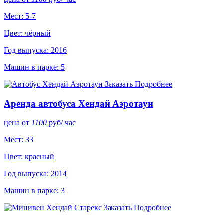
Мест: 5-7
Цвет: чёрный
Год выпуска: 2016
Машин в парке: 5
Заказать
Подробнее
Аренда автобуса Хендай Аэротаун
цена от
1100
руб
/ час
Мест: 33
Цвет: красный
Год выпуска: 2014
Машин в парке: 3
Заказать
Подробнее