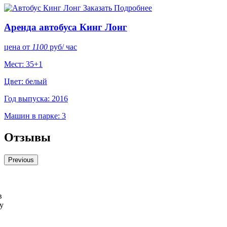
Заказать
Подробнее
Аренда автобуса Кинг Лонг
цена от
1100
руб
/ час
Мест: 35+1
Цвет: белый
Год выпуска: 2016
Машин в парке: 3
Отзывы
Previous
в
у