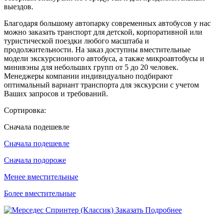
выездов.
Благодаря большому автопарку современных автобусов у нас
можно заказать транспорт для детской, корпоративной или
туристической поездки любого масштаба и
продолжительности. На заказ доступны вместительные
модели экскурсионного автобуса, а также микроавтобусы и
минивэны для небольших групп от 5 до 20 человек.
Менеджеры компании индивидуально подбирают
оптимальный вариант транспорта для экскурсии с учетом
Ваших запросов и требований.
Сортировка:
Cначала подешевле
Cначала подешевле
Cначала подороже
Менее вместительные
Более вместительные
Заказать
Подробнее