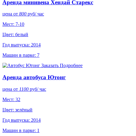
Аренда минивена Хендай Старекс
цена от
800
руб
/ час
Мест: 7-10
Цвет: белый
Год выпуска: 2014
Машин в парке: 7
Заказать
Подробнее
Аренда автобуса Ютонг
цена от
1100
руб
/ час
Мест: 32
Цвет: зелёный
Год выпуска: 2014
Машин в парке: 1