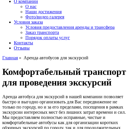
О компании
О нас
Наши достижения
Фото/видео галерея
Условия заказа
Условия предоставления аренды и трансфера
Заказ транспорта
Порядок оплаты услуг
Контакты
Отзывы
Главная
»
Аренда автобусов для экскурсий
Комфортабельный транспорт
для проведения экскурсий
Аренда автобуса для экскурсий в нашей компании позволяет
быстро и выгодно организовать для Вас передвижение не
только по городу, но и за его пределами, посещения в рамках
экскурсии интересных мест без лишних затрат времени и сил.
Мы предоставляем полностью исправные, чистые и
комфортабельные автобусы как для организации коротких
обзорных экскурсий по городу, так и для продолжительных